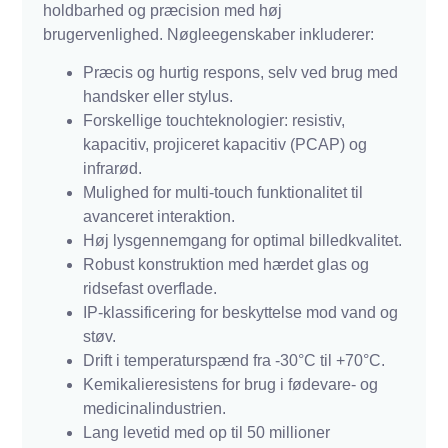
holdbarhed og præcision med høj
brugervenlighed. Nøgleegenskaber inkluderer:
Præcis og hurtig respons, selv ved brug med
handsker eller stylus.
Forskellige touchteknologier: resistiv,
kapacitiv, projiceret kapacitiv (PCAP) og
infrarød.
Mulighed for multi-touch funktionalitet til
avanceret interaktion.
Høj lysgennemgang for optimal billedkvalitet.
Robust konstruktion med hærdet glas og
ridsefast overflade.
IP-klassificering for beskyttelse mod vand og
støv.
Drift i temperaturspænd fra -30°C til +70°C.
Kemikalieresistens for brug i fødevare- og
medicinalindustrien.
Lang levetid med op til 50 millioner