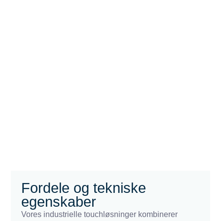
Fordele og tekniske
egenskaber
Vores industrielle touchløsninger kombinerer