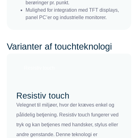
berøringer pr. punkt.
Mulighed for integration med TFT displays,
panel PC’er og industrielle monitorer.
Varianter af touchteknologi
Resistiv touch
Resistiv touch
Velegnet til miljøer, hvor der kræves enkel og
pålidelig betjening. Resistiv touch fungerer ved
tryk og kan betjenes med handsker, stylus eller
andre genstande. Denne teknologi er