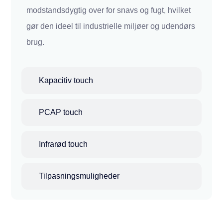
modstandsdygtig over for snavs og fugt, hvilket
gør den ideel til industrielle miljøer og udendørs
brug.
Kapacitiv touch
PCAP touch
Infrarød touch
Tilpasningsmuligheder