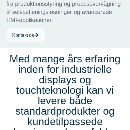
fra produktionsstyring og procesovervågning
til selvbetjeningsløsninger og avancerede
HMI-applikationer.
Kontakt os
Med mange års erfaring
inden for industrielle
displays og
touchteknologi kan vi
levere både
standardprodukter og
kundetilpassede