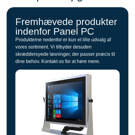
Fremhævede produkter
indenfor Panel PC
Produkterne nedenfor er kun et lille udvalg af
vores sortiment. Vi tilbyder desuden
skræddersyede løsninger, der passer præcis til
dine behov. Kontakt os for at høre mere.