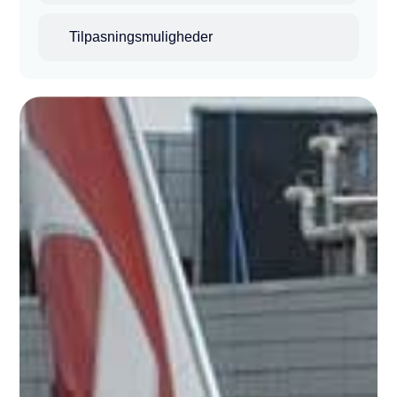
Tilpasningsmuligheder