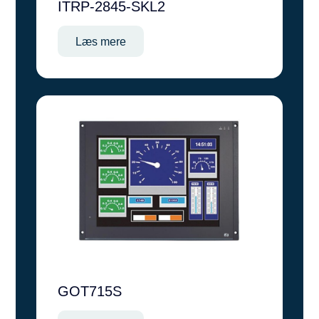
ITRP-2845-SKL2
Læs mere
GOT715S