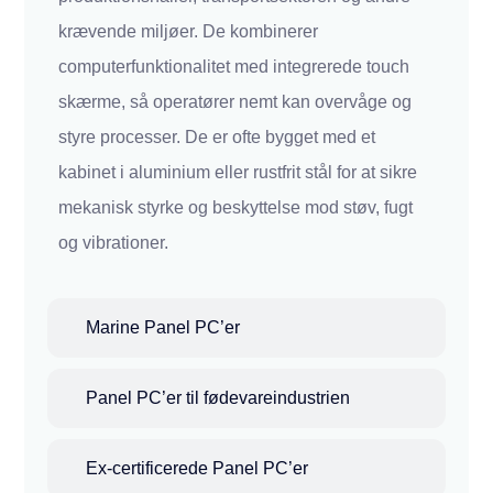
krævende miljøer. De kombinerer
computerfunktionalitet med integrerede touch
skærme, så operatører nemt kan overvåge og
styre processer. De er ofte bygget med et
kabinet i aluminium eller rustfrit stål for at sikre
mekanisk styrke og beskyttelse mod støv, fugt
og vibrationer.
Marine Panel PC’er
Panel PC’er til fødevareindustrien
Ex-certificerede Panel PC’er