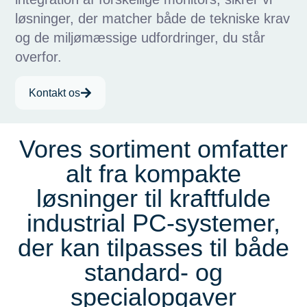
løsninger, der matcher både de tekniske krav
og de miljømæssige udfordringer, du står
overfor.
Kontakt os
Vores sortiment omfatter
alt fra kompakte
løsninger til kraftfulde
industrial PC-systemer,
der kan tilpasses til både
standard- og
specialopgaver