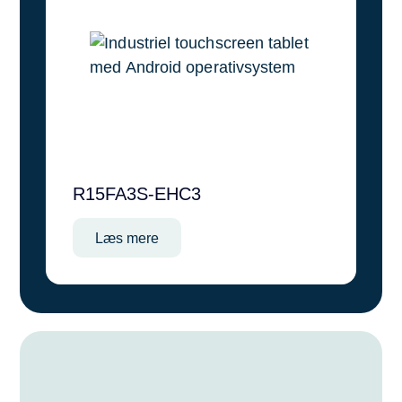
R15FA3S-EHC3
Læs mere