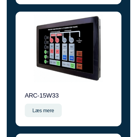
ARC-15W33
Læs mere