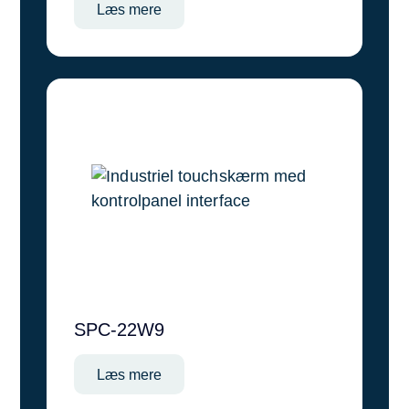
Læs mere
SPC-22W9
Læs mere