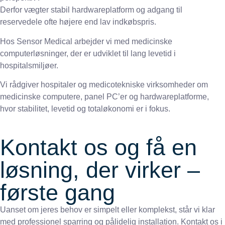
Derfor vægter stabil hardwareplatform og adgang til
reservedele ofte højere end lav indkøbspris.
Hos Sensor Medical arbejder vi med medicinske
computerløsninger, der er udviklet til lang levetid i
hospitalsmiljøer.
Vi rådgiver hospitaler og medicotekniske virksomheder om
medicinske computere, panel PC’er og hardwareplatforme,
hvor stabilitet, levetid og totaløkonomi er i fokus.
Kontakt os og få en
løsning, der virker –
første gang
Uanset om jeres behov er simpelt eller komplekst, står vi klar
med professionel sparring og pålidelig installation. Kontakt os i