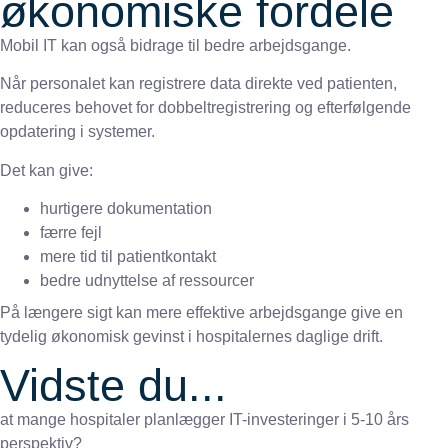
økonomiske fordele
Mobil IT kan også bidrage til bedre arbejdsgange.
Når personalet kan registrere data direkte ved patienten,
reduceres behovet for dobbeltregistrering og efterfølgende
opdatering i systemer.
Det kan give:
hurtigere dokumentation
færre fejl
mere tid til patientkontakt
bedre udnyttelse af ressourcer
På længere sigt kan mere effektive arbejdsgange give en
tydelig økonomisk gevinst i hospitalernes daglige drift.
Vidste du...
at mange hospitaler planlægger IT-investeringer i 5-10 års
perspektiv?