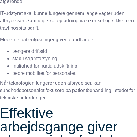
afgørende.
IT-udstyret skal kunne fungere gennem lange vagter uden
afbrydelser. Samtidig skal opladning være enkel og sikker i en
travl hospitalsdrift.
Moderne batteriløsninger giver blandt andet:
længere driftstid
stabil strømforsyning
mulighed for hurtig udskiftning
bedre mobilitet for personalet
Når teknologien fungerer uden afbrydelser, kan
sundhedspersonalet fokusere på patientbehandling i stedet for
tekniske udfordringer.
Effektive
arbejdsgange giver