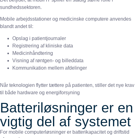
sundhedssektoren.
Mobile arbejdsstationer og medicinske computere anvendes
blandt andet til:
Opslag i patientjournaler
Registrering af kliniske data
Medicinhåndtering
Visning af røntgen- og billeddata
Kommunikation mellem afdelinger
Når teknologien flytter tættere på patienten, stiller det nye krav
til både hardware og energiforsyning
Batteriløsninger er en
vigtig del af systemet
For mobile computerløsninger er batterikapacitet og driftstid