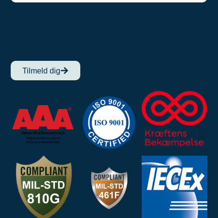
Tilmeld dig