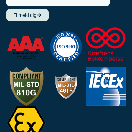
Tilmeld dig