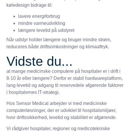
køledesign bidrage til:
lavere energiforbrug
mindre varmeudvikling
længere levetid på udstyret
Når udstyr holder længere og bruger mindre strøm,
reduceres både driftsomkostninger og klimaaftryk.
Vidste du...
at mange medicinske computere på hospitaler er i drift i
8-10 år eller længere? Derfor er stabil hardwareplatform,
lang levetid og adgang til reservedele afgørende faktorer
i hospitalernes IT-strategi.
Hos Sensor Medical arbejder vi med medicinske
computerløsninger, der er udviklet til hospitalsmiljøer,
hvor driftssikkerhed, levetid og stabilitet er afgørende.
Vi rådgiver hospitaler, regioner og medicotekniske