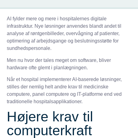
AI fylder mere og mere i hospitalernes digitale
infrastruktur. Nye løsninger anvendes blandt andet til
analyse af røntgenbilleder, overvågning af patienter,
optimering af arbejdsgange og beslutningsstøtte for
sundhedspersonale.
Men nu hvor der tales meget om software, bliver
hardware ofte glemt i planlægningen.
Når et hospital implementerer AI-baserede løsninger,
stilles der nemlig helt andre krav til medicinske
computere, panel computere og IT-platforme end ved
traditionelle hospitalsapplikationer.
Højere krav til
computerkraft