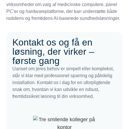
virksomheder om valg af medicinske computere, panel
PC’er og hardwareplatforme, der kan understøtte både
nutidens og fremtidens AI-baserede sundhedsløsninger.
Kontakt os og få en
løsning, der virker –
første gang
Uanset om jeres behov er simpelt eller komplekst,
står vi klar med professionel sparring og pålidelig
installation. Kontakt os i dag for en uforpligtende
snak om, hvordan vi kan udvikle en robust,
fremtidssikret løsning til din virksomhed.